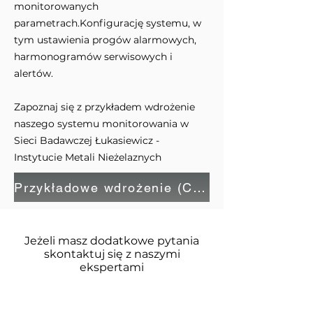
monitorowanych
parametrach.Konfigurację systemu, w
tym ustawienia progów alarmowych,
harmonogramów serwisowych i
alertów.
Zapoznaj się z przykładem wdrożenie
naszego systemu monitorowania w
Sieci Badawczej Łukasiewicz -
Instytucie Metali Nieżelaznych
Przykładowe wdrożenie (Case study)
Jeżeli masz dodatkowe pytania
skontaktuj się z naszymi
ekspertami