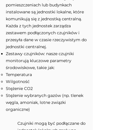
pomieszczeniach lub budynkach
instalowane są jednostki lokalne, które
komunikują się z jednostką centralną.
Każda z tych jednostek zarządza
zestawem podłączonych czujników i
przesyła dane w czasie rzeczywistym do
jednostki centralnej.
Zestawy czujników: nasze czujniki
monitorują kluczowe parametry
środowiskowe, takie jak:
Temperatura
Wilgotność
Stężenie CO2
Stężenie wybranych gazów (np. tlenek
węgla, amoniak, lotne związki
organiczne)
Czujniki mogą być podłączane do