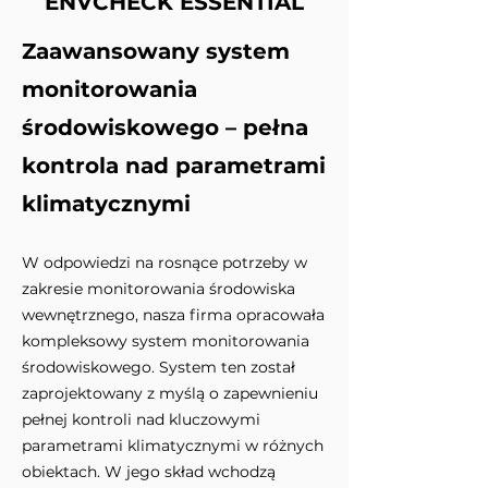
ENVCHECK ESSENTIAL
Zaawansowany system
monitorowania
środowiskowego – pełna
kontrola nad parametrami
klimatycznymi
W odpowiedzi na rosnące potrzeby w
zakresie monitorowania środowiska
wewnętrznego, nasza firma opracowała
kompleksowy system monitorowania
środowiskowego. System ten został
zaprojektowany z myślą o zapewnieniu
pełnej kontroli nad kluczowymi
parametrami klimatycznymi w różnych
obiektach. W jego skład wchodzą