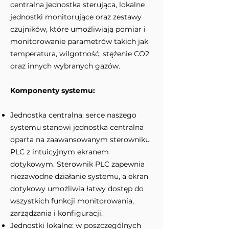
centralna jednostka sterująca, lokalne
jednostki monitorujące oraz zestawy
czujników, które umożliwiają pomiar i
monitorowanie parametrów takich jak
temperatura, wilgotność, stężenie CO2
oraz innych wybranych gazów.
Komponenty systemu:
Jednostka centralna: serce naszego
systemu stanowi jednostka centralna
oparta na zaawansowanym sterowniku
PLC z intuicyjnym ekranem
dotykowym. Sterownik PLC zapewnia
niezawodne działanie systemu, a ekran
dotykowy umożliwia łatwy dostęp do
wszystkich funkcji monitorowania,
zarządzania i konfiguracji.
Jednostki lokalne: w poszczególnych