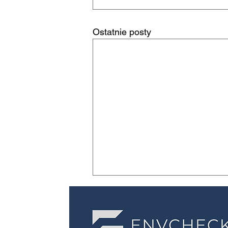
Ostatnie posty